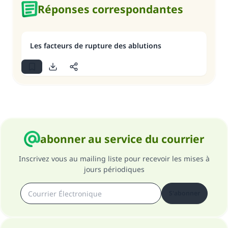
Réponses correspondantes
Les facteurs de rupture des ablutions
abonner au service du courrier
Inscrivez vous au mailing liste pour recevoir les mises à
jours périodiques
S'abonner