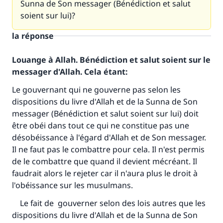
Sunna de Son messager (Bénédiction et salut
soient sur lui)?
la réponse
Louange à Allah. Bénédiction et salut soient sur le
messager d'Allah. Cela étant:
Le gouvernant qui ne gouverne pas selon les
dispositions du livre d'Allah et de la Sunna de Son
messager (Bénédiction et salut soient sur lui) doit
être obéi dans tout ce qui ne constitue pas une
désobéissance à l'égard d'Allah et de Son messager.
Il ne faut pas le combattre pour cela. Il n'est permis
de le combattre que quand il devient mécréant. Il
faudrait alors le rejeter car il n'aura plus le droit à
l'obéissance sur les musulmans.
Le fait de gouverner selon des lois autres que les
dispositions du livre d'Allah et de la Sunna de Son