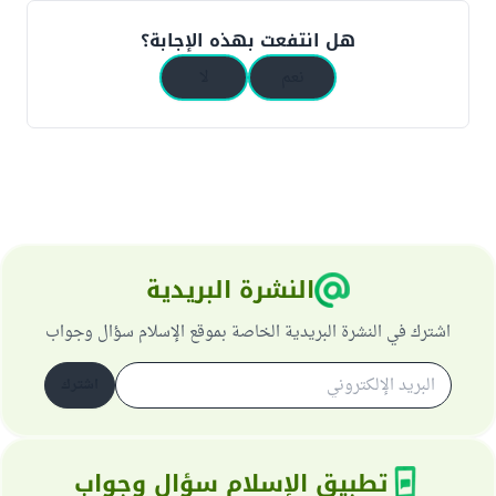
هل انتفعت بهذه الإجابة؟
نعم
لا
النشرة البريدية
اشترك في النشرة البريدية الخاصة بموقع الإسلام سؤال وجواب
اشترك
تطبيق الإسلام سؤال وجواب