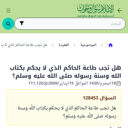
الموضوعية
العقيدة
هل تجب طاعة الحاكم الذي لا يحك
هل تجب طاعة الحاكم الذي لا يحكم بكتاب
الله وسنة رسوله صلى الله عليه وسلم؟
18/محرم/1430 الموافق 15/يناير/2009
111,120
السؤال
128453
هل تجب طاعة الحاكم الذي لا يحكم بكتاب الله وسنة
رسوله صلى الله عليه وسلم؟