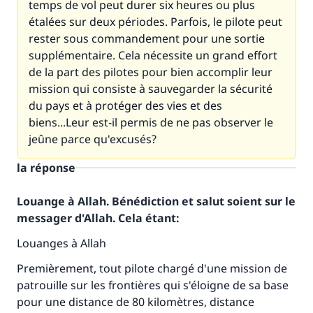
temps de vol peut durer six heures ou plus
étalées sur deux périodes. Parfois, le pilote peut
rester sous commandement pour une sortie
supplémentaire. Cela nécessite un grand effort
de la part des pilotes pour bien accomplir leur
mission qui consiste à sauvegarder la sécurité
du pays et à protéger des vies et des
biens...Leur est-il permis de ne pas observer le
jeûne parce qu'excusés?
la réponse
Louange à Allah. Bénédiction et salut soient sur le
messager d'Allah. Cela étant:
Louanges à Allah
Premièrement, tout pilote chargé d'une mission de
patrouille sur les frontières qui s'éloigne de sa base
pour une distance de 80 kilomètres, distance