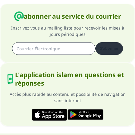
abonner au service du courrier
Inscrivez vous au mailing liste pour recevoir les mises à
jours périodiques
S'abonner
L'application islam en questions et
réponses
Accès plus rapide au contenu et possibilité de navigation
sans internet