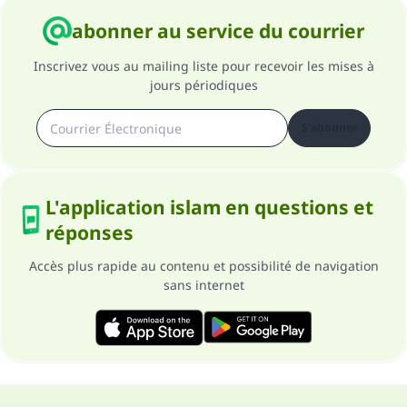
abonner au service du courrier
Inscrivez vous au mailing liste pour recevoir les mises à
jours périodiques
S'abonner
L'application islam en questions et
réponses
Accès plus rapide au contenu et possibilité de navigation
sans internet