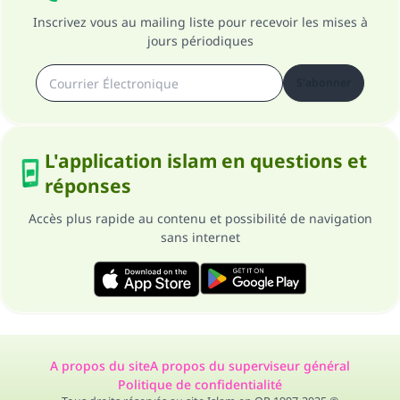
Inscrivez vous au mailing liste pour recevoir les mises à
jours périodiques
S'abonner
L'application islam en questions et
réponses
Accès plus rapide au contenu et possibilité de navigation
sans internet
A propos du site
A propos du superviseur général
Politique de confidentialité