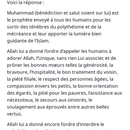
Voici la réponse :
Muhammad (bénédiction et salut soient sur lui) est
le prophète envoyé à tous les humains pour les
sortir des ténèbres du polythéisme et de la
mécréance et leur apporter la lumière bien
guidante de l’Islam.
Allah lui a donné l’ordre d’appeler les humains à
adorer Allah, l’Unique, sans rien Lui associer, et de
prôner les bonnes mœurs telles la générosité, la
bravoure, l’hospitalité, le bon traitement du voisin,
la piété filiale, le respect des personnes âgées, la
compassion envers les petits, la bonne orientation
des égarés, la pitié pour les pauvres, l’assistance aux
nécessiteux, le secours aux sinistrés, le
soulagement aux éprouvés entre autres belles
vertus.
Allah lui a donné encore l’ordre d’interdire le