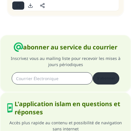
abonner au service du courrier
Inscrivez vous au mailing liste pour recevoir les mises à
jours périodiques
S'abonner
L'application islam en questions et
réponses
Accès plus rapide au contenu et possibilité de navigation
sans internet