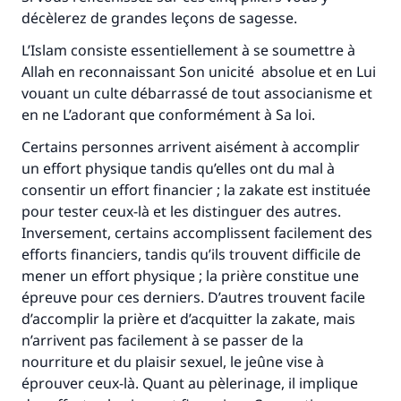
décèlerez de grandes leçons de sagesse.
L’Islam consiste essentiellement à se soumettre à
Allah en reconnaissant Son unicité absolue et en Lui
vouant un culte débarrassé de tout associanisme et
en ne L’adorant que conformément à Sa loi.
Certains personnes arrivent aisément à accomplir
un effort physique tandis qu’elles ont du mal à
consentir un effort financier ; la zakate est instituée
pour tester ceux-là et les distinguer des autres.
Inversement, certains accomplissent facilement des
efforts financiers, tandis qu’ils trouvent difficile de
mener un effort physique ; la prière constitue une
épreuve pour ces derniers. D’autres trouvent facile
d’accomplir la prière et d’acquitter la zakate, mais
n’arrivent pas facilement à se passer de la
nourriture et du plaisir sexuel, le jeûne vise à
éprouver ceux-là. Quant au pèlerinage, il implique