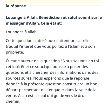
la réponse
Louange à Allah. Bénédiction et salut soient sur le
messager d'Allah. Cela étant:
Louanges à Allah
Cette question a attiré notre attention car elle
traduit l’intérêt que vous portez à l’Islam et à son
prophète.
Ô jeune auteur de la question ! Nous saluons en toi
cet intérêt et ce souci qui pousse à poser des
questions et à chercher des informations dans des
sources sûres. Nous espérons que la réponse
donnée à la présente question constituera un bon
départ permettant de s’engager dans la voie de la
vérité. Allah est le seul qui guide vers le droit
chemin.