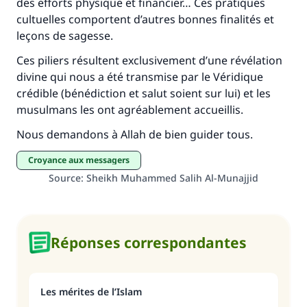
des efforts physique et financier… Ces pratiques
cultuelles comportent d’autres bonnes finalités et
leçons de sagesse.
Ces piliers résultent exclusivement d’une révélation
divine qui nous a été transmise par le Véridique
crédible (bénédiction et salut soient sur lui) et les
musulmans les ont agréablement accueillis.
Nous demandons à Allah de bien guider tous.
croyance aux messagers
Source
:
Sheikh Muhammed Salih Al-Munajjid
Réponses correspondantes
Les mérites de l’Islam