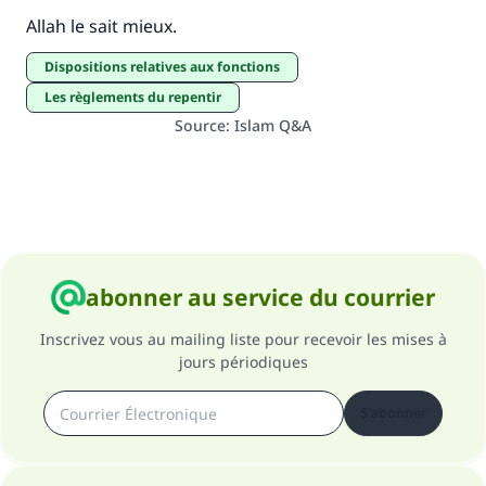
Allah le sait mieux.
Dispositions relatives aux fonctions
Les règlements du repentir
Source
:
Islam Q&A
abonner au service du courrier
Inscrivez vous au mailing liste pour recevoir les mises à
jours périodiques
S'abonner