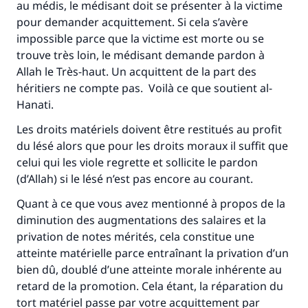
au médis, le médisant doit se présenter à la victime
pour demander acquittement. Si cela s’avère
impossible parce que la victime est morte ou se
trouve très loin, le médisant demande pardon à
Allah le Très-haut. Un acquittent de la part des
héritiers ne compte pas. Voilà ce que soutient al-
Hanati.
Les droits matériels doivent être restitués au profit
du lésé alors que pour les droits moraux il suffit que
celui qui les viole regrette et sollicite le pardon
(d’Allah) si le lésé n’est pas encore au courant.
Quant à ce que vous avez mentionné à propos de la
diminution des augmentations des salaires et la
privation de notes mérités, cela constitue une
atteinte matérielle parce entraînant la privation d’un
bien dû, doublé d’une atteinte morale inhérente au
retard de la promotion. Cela étant, la réparation du
tort matériel passe par votre acquittement par