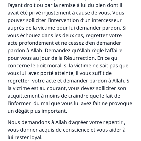
l’ayant droit ou par la remise à lui du bien dont il
avait été privé injustement à cause de vous. Vous
pouvez solliciter l’intervention d’un intercesseur
auprès de la victime pour lui demander pardon. Si
vous échouez dans les deux cas, regrettez votre
acte profondément et ne cessez d’en demander
pardon à Allah. Demandez qu’Allah règle l’affaire
pour vous au jour de la Résurrection. En ce qui
concerne le doit moral, si la victime ne sait pas que
vous lui avez porté atteinte, il vous suffit de
regretter votre acte et demander pardon à Allah. Si
la victime est au courant, vous devez solliciter son
acquittement à moins de craindre que le fait de
l’informer du mal que vous lui avez fait ne provoque
un dégât plus important.
Nous demandons à Allah d’agréer votre repentir ,
vous donner acquis de conscience et vous aider à
lui rester loyal.