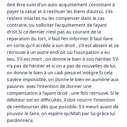
doit être suivi d’un auto acquittement consistant à
payer la zakat et à restituer les biens d’autrui, s’ils
restent intactes ou les compenser dans le cas
contraire, ou solliciter l’acquittement de l’ayant
droit.Si ce dernier n’est pas au courant de la
réparation du tort, il faut l’en informer. Il faut faire
en sorte qu’il accède à son droit , s’il est absent et se
retrouve à un autre endroit où l’usurpation a eu
lieu. S’il est mort , on donne le bien à son héritier. S’il
n’a pas de héritier et si on a pas de nouvelles de lui,
on donne le bien à un cadi pieux et intègre.Si cela
s’avère impossible, on donne le bien en aumône aux
pauvres avec l’intention de donner une
compensation à l’ayant droit , une fois retrouvé. Si le
débiteur est en difficultés, il doit nourrir l’intention
de rembourser dès que possible. S’il meurt avant de
pouvoir le faire, on espère qu’Allah par Sa grâce lui
pardonnera.