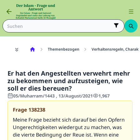
Themenbezogen
Verhaltensregeln, Chara
Er hat den Angestellten verwehrt mehr
zu bekommen und aufzusteigen, wie
soll er dies bereuen?
05/Muharram/1443 , 13/August/2021
1,967
Frage
138238
Meine Frage bezieht sich darauf bei den Opfern
Ungerechtigkeiten wiedergut zu machen, was
die vierte Bedingung der Reue ist. Wenn eine