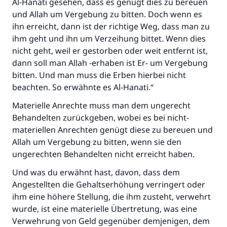
Al-Hanati gesehen, dass es genügt dies zu bereuen
und Allah um Vergebung zu bitten. Doch wenn es
ihn erreicht, dann ist der richtige Weg, dass man zu
ihm geht und ihn um Verzeihung bittet. Wenn dies
nicht geht, weil er gestorben oder weit entfernt ist,
dann soll man Allah -erhaben ist Er- um Vergebung
bitten. Und man muss die Erben hierbei nicht
beachten. So erwähnte es Al-Hanati.“
Materielle Anrechte muss man dem ungerecht
Behandelten zurückgeben, wobei es bei nicht-
materiellen Anrechten genügt diese zu bereuen und
Allah um Vergebung zu bitten, wenn sie den
ungerechten Behandelten nicht erreicht haben.
Und was du erwähnt hast, davon, dass dem
Angestellten die Gehaltserhöhung verringert oder
ihm eine höhere Stellung, die ihm zusteht, verwehrt
wurde, ist eine materielle Übertretung, was eine
Verwehrung von Geld gegenüber demjenigen, dem