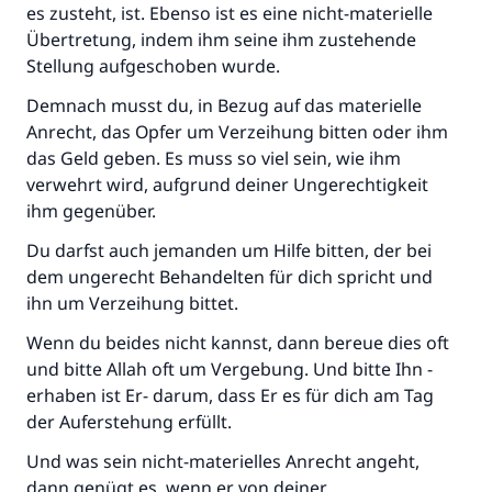
es zusteht, ist. Ebenso ist es eine nicht-materielle
Übertretung, indem ihm seine ihm zustehende
Stellung aufgeschoben wurde.
Demnach musst du, in Bezug auf das materielle
Anrecht, das Opfer um Verzeihung bitten oder ihm
das Geld geben. Es muss so viel sein, wie ihm
verwehrt wird, aufgrund deiner Ungerechtigkeit
ihm gegenüber.
Du darfst auch jemanden um Hilfe bitten, der bei
dem ungerecht Behandelten für dich spricht und
ihn um Verzeihung bittet.
Wenn du beides nicht kannst, dann bereue dies oft
und bitte Allah oft um Vergebung. Und bitte Ihn -
erhaben ist Er- darum, dass Er es für dich am Tag
der Auferstehung erfüllt.
Und was sein nicht-materielles Anrecht angeht,
dann genügt es, wenn er von deiner