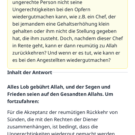
ungerechte Person nicht seine
Ungerechtigkeiten bei den Opfern
wiedergutmachen kann, wie z.B. ein Chef, der
bei jemandem eine Gehaltserhöhung klein
gehalten oder ihm nicht die Stellung gegeben
hat, die ihm zusteht. Doch, nachdem dieser Chef
in Rente geht, kann er dann reumütig zu Allah
zurückkehren? Und wenn er es tut, wie kann er
es bei den Angestellten wiedergutmachen?
Inhalt der Antwort
Alles Lob gebührt Allah, und der Segen und
Frieden seien auf den Gesandten Allahs. Um
fortzufahren:
Für die Akzeptanz der reumütigen Rückkehr von
Sünden, die mit den Rechten der Diener
zusammenhängen, ist bedingt, dass die
Ungerechtigkeiten wiedergut gemacht werden,