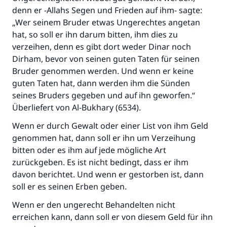
denn er -Allahs Segen und Frieden auf ihm- sagte:
„Wer seinem Bruder etwas Ungerechtes angetan
hat, so soll er ihn darum bitten, ihm dies zu
verzeihen, denn es gibt dort weder Dinar noch
Dirham, bevor von seinen guten Taten für seinen
Bruder genommen werden. Und wenn er keine
guten Taten hat, dann werden ihm die Sünden
seines Bruders gegeben und auf ihn geworfen.“
Überliefert von Al-Bukhary (6534).
Wenn er durch Gewalt oder einer List von ihm Geld
genommen hat, dann soll er ihn um Verzeihung
bitten oder es ihm auf jede mögliche Art
zurückgeben. Es ist nicht bedingt, dass er ihm
davon berichtet. Und wenn er gestorben ist, dann
soll er es seinen Erben geben.
Wenn er den ungerecht Behandelten nicht
erreichen kann, dann soll er von diesem Geld für ihn