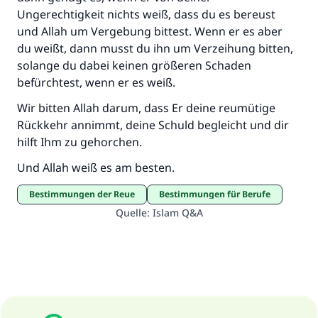
Ungerechtigkeit nichts weiß, dass du es bereust
und Allah um Vergebung bittest. Wenn er es aber
du weißt, dann musst du ihn um Verzeihung bitten,
solange du dabei keinen größeren Schaden
befürchtest, wenn er es weiß.
Wir bitten Allah darum, dass Er deine reumütige
Rückkehr annimmt, deine Schuld begleicht und dir
hilft Ihm zu gehorchen.
Und Allah weiß es am besten.
Bestimmungen der Reue
Bestimmungen für Berufe
Quelle
:
Islam Q&A