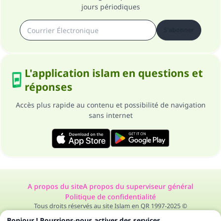
jours périodiques
S'abonner
L'application islam en questions et
réponses
Accès plus rapide au contenu et possibilité de navigation
sans internet
A propos du site
A propos du superviseur général
Politique de confidentialité
Tous droits réservés au site Islam en QR 1997-2025 ©
Bonjour ! Pourrions-nous activer des services