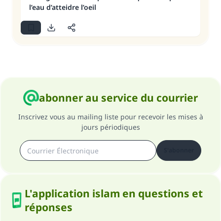
l’eau d’atteidre l’oeil
abonner au service du courrier
Inscrivez vous au mailing liste pour recevoir les mises à
jours périodiques
S'abonner
L'application islam en questions et
réponses