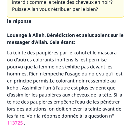
interdit comme la teinte des cheveux en noir?
Puisse Allah vous rétribuer par le bien?
la réponse
Louange à Allah. Bénédiction et salut soient sur le
messager d'Allah. Cela étant:
La teinte des paupières par le kohol et le mascara
ou d’autres colorants inoffensifs est permise
pourvu que la femme ne s’exhibe pas devant les
hommes. Rien n’empêche l’usage du noir, vu qu’il est
en principe permis.Le colorant noir ressemble au
kohol. Assimiler l’un à l’autre est plus évident que
d’assimiler les paupières aux cheveux de la tête. Si la
teinte des paupières empêche l’eau de les pénétrer
lors des ablutions, on doit enlever la teinte avant de
les faire. Voir la réponse donnée à la question n°
113725
.