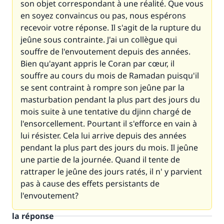
son objet correspondant à une réalité. Que vous
en soyez convaincus ou pas, nous espérons
recevoir votre réponse. Il s'agit de la rupture du
jeûne sous contrainte. J'ai un collègue qui
souffre de l'envoutement depuis des années.
Bien qu'ayant appris le Coran par cœur, il
souffre au cours du mois de Ramadan puisqu'il
se sent contraint à rompre son jeûne par la
masturbation pendant la plus part des jours du
mois suite à une tentative du djinn chargé de
l'ensorcellement. Pourtant il s'efforce en vain à
lui résister. Cela lui arrive depuis des années
pendant la plus part des jours du mois. Il jeûne
une partie de la journée. Quand il tente de
rattraper le jeûne des jours ratés, il n' y parvient
pas à cause des effets persistants de
l'envoutement?
la réponse