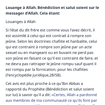
Louange à Allah. Bénédiction et salut soient sur le
messager d'Allah. Cela étant:
Louanges à Allah
Si l'état du dit frère est comme vous l'avez décrit, il
est assimilé à celui qui est contrait à rompre son
jeûne. Selon les doctrines chafiite et hanbalite, celui
qui est contraint à rompre son jeûne par un acte
sexuel ou en mangeant ou en buvant ne perd pas
son jeûne en faisant ce qu'il est contraint de faire, et
ne devra pas rattraper le jeûne rompu sauf quant il
est rompu par la fornication, pour les chafiites
(l'encyclopédie juridique,28/58).
Cet avis est plus proche à ce qu'Ibn Abbas a
rapporté du Prophète (Bénédiction et salut soient
sur lui) à savoir qu'il a dit:
Certes, Allah a pardonné
aux membres de ma communauté ce qu'ils font par