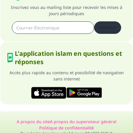
Inscrivez vous au mailing liste pour recevoir les mises à
jours périodiques
S'abonner
L'application islam en questions et
réponses
Accès plus rapide au contenu et possibilité de navigation
sans internet
A propos du site
A propos du superviseur général
Politique de confidentialité