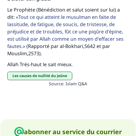
Le Prophète (Bénédiction et salut soient sur lui) a
dit:
Tout ce qui atteint le musulman en faite de
lassitude, de fatigue, de soucis, de tristesse, de
préjudice et de troubles, fût ce une piqûre d'épine,
est utilisé par Allah comme un moyen d'effacer ses
fautes.
(Rapporté par al-Bokhari,5642 et par
Mouslim,2573).
Allah Très-haut le sait mieux.
Les causes de nullité du jeûne
Source
:
Islam Q&A
abonner au service du courrier