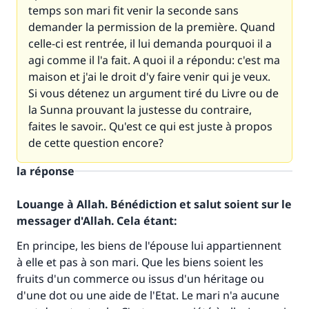
temps son mari fit venir la seconde sans
demander la permission de la première. Quand
celle-ci est rentrée, il lui demanda pourquoi il a
agi comme il l'a fait. A quoi il a répondu: c'est ma
maison et j'ai le droit d'y faire venir qui je veux.
Si vous détenez un argument tiré du Livre ou de
la Sunna prouvant la justesse du contraire,
faites le savoir.. Qu'est ce qui est juste à propos
de cette question encore?
la réponse
Louange à Allah. Bénédiction et salut soient sur le
messager d'Allah. Cela étant:
En principe, les biens de l'épouse lui appartiennent
à elle et pas à son mari. Que les biens soient les
fruits d'un commerce ou issus d'un héritage ou
d'une dot ou une aide de l'Etat. Le mari n'a aucune