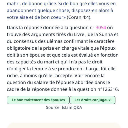
mahr , de bonne grâce. Si de bon gré elles vous en
abandonnent quelque chose, disposez-en alors à
votre aise et de bon coeur
(Coran,4:4).
Dans la réponse donnée à la question n°
3054
on
trouve des arguments tirés du Livre , de la Sunna et
du consensus des ulémas confirmant le caractère
obligatoire de la prise en charge vitale que l'époux
doit à son épouse et que cela est évalué en fonction
des capacités du mari et qu'il n'a pas le droit
d'obliger la femme à se prendre en charge, fût elle
riche, à moins qu'elle l'accepte. Voir encore la
question du salaire de l'épouse abordée dans le
cadre de la réponse donnée à la question n°126316.
le bon traitement des épouses
Les droits conjugaux
Source
:
Islam Q&A