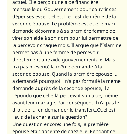
actuel. Elle perçoit une aide financière
mensuelle du Gouvernement pour couvrir ses
dépenses essentielles. Il en est de même de la
seconde épouse. Le problème est que le mari
demande désormais à sa première femme de
virer son aide à son nom pour lui permettre de
la percevoir chaque mois. Il argue que l'Islam ne
permet pas à une femme de percevoir
directement une aide gouvernementale. Mais il
n'a pas présenté la même demande à la
seconde épouse. Quand la première épouse lui
a demandé pourquoi il n'a pas formulé la même
demande auprès de la seconde épouse, il a
répondu que celle-là percevait son aide, même
avant leur mariage. Par conséquent il n'a pas le
droit de lui en demander le transfert..Quel est
l'avis de la charia sur la question?
Une question encore: une fois, la première
épouse était absente de chez elle. Pendant ce