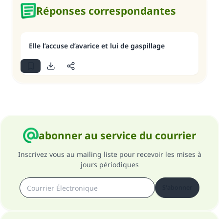
Réponses correspondantes
Elle l’accuse d’avarice et lui de gaspillage
abonner au service du courrier
Inscrivez vous au mailing liste pour recevoir les mises à
jours périodiques
S'abonner