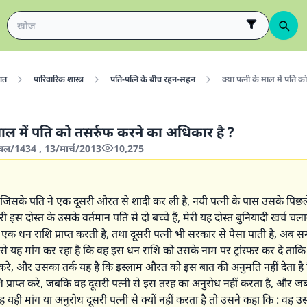
गत
पारिवारिक शास्त्र
पति-पत्नि के बीच रहन-सहन
क्या पत्नी के माल में पति 
 माल में पति को तसर्रुफ करने का अधिकार है ?
वल/1434 , 13/मार्च/2013
10,275
है जिसके पति ने एक दूसरी औरत से शादी कर ली है, नयी पत्नी के पास उसके पिछ
री इस दोस्त के उसके वर्तमान पति से दो बच्चे हैं, मेरी यह दोस्त बुनियादी खर्च चलान
एक धन राशि प्राप्त करती है, तथा दूसरी पत्नी भी सरकार से पैसा पाती है, अब सम
से यह मांग कर रहा है कि वह इस धन राशि को उसके नाम पर ट्रांस्फर कर दे ताकि व
्त करे, और उसका तर्क यह है कि इस्लाम औरत को इस बात की अनुमति नहीं देता है
प्राप्त करे, जबकि वह दूसरी पत्नी से इस तरह का अनुरोध नहीं करता है, और जब
 यही मांग या अनुरोध दूसरी पत्नी से क्यों नहीं करता है तो उसने कहा कि : वह उ