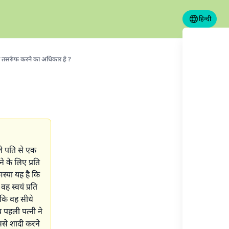
हिन्दी
को तसर्रुफ करने का अधिकार है ?
ले पति से एक
े के लिए प्रति
स्या यह है कि
ह स्वयं प्रति
 कि वह सीधे
 पहली पत्नी ने
ससे शादी करने