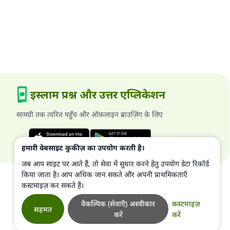
इस्लाम प्रश्न और उत्तर एप्लिकेशन
सामग्री तक त्वरित पहुँच और ऑफ़लाइन ब्राउज़िंग के लिए
हमारी वेबसाइट कुकीज़ का उपयोग करती है।
जब आप साइट पर आते हैं, तो सेवा में सुधार करने हेतु उपयोग डेटा रिकॉर्ड
किया जाता है। आप अधिक जान सकते और अपनी प्राथमिकताएँ
कस्टमाइज़ कर सकते हैं।
वैकल्पिक (सेवाएँ) अस्वीकार
कस्टमाइज़
सहमत
करें
करें