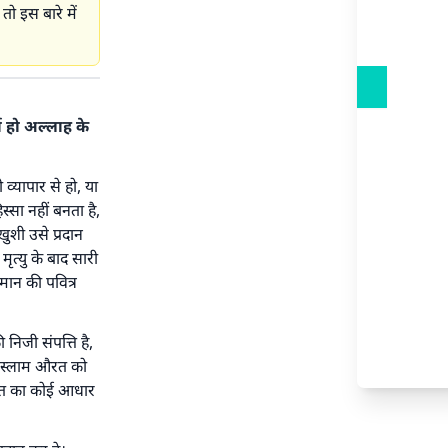
तो इस बारे में
ा हो अल्लाह के
व्यापार से हो, या
सा नहीं बनता है,
ुशी उसे प्रदान
त्यु के बाद सारी
मान की पवित्र
िजी संपत्ति है,
इस्लाम औरत को
बात का कोई आधार
तिफल