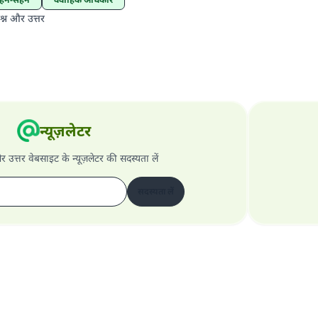
श्न और उत्तर
न्यूज़लेटर
और उत्तर वेबसाइट के न्यूज़लेटर की सदस्यता लें
सदस्यता लें