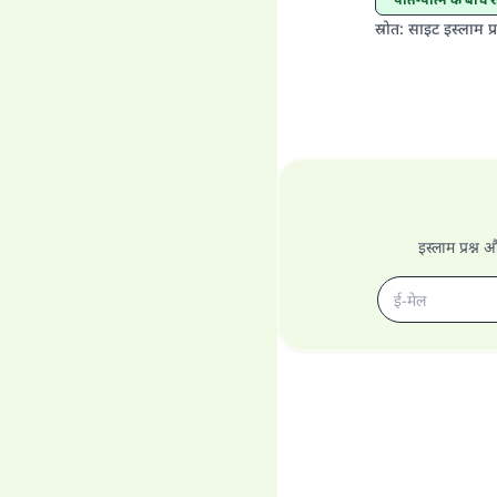
स्रोत
:
साइट इस्लाम प्र
इस्लाम प्रश्न 