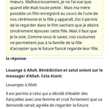
mœurs. Malheureusement, je ne l'ai vue que
quand elle était toute petite . Mais ma mère
possède un film enregistré au cours de l'une de
nos cérémonie et la fille y apparaît..Est il permis
de la regarder dans le film sachant que je désire
sincèrement épouser cette fille. Mais il faut que
je la voie. Comme vous le savez, nos coutumes
ne permettent pas à la famille de la fille
d'accepter que le future fiancé regarde leur fille.
la réponse
Louange à Allah. Bénédiction et salut soient sur le
messager d'Allah. Cela étant:
Louanges à Allah
Il est permis à celui qui a décidé d'établir des
fiançailles avec une femme et croit fortement que sa
demande serait agréée de regarder la future