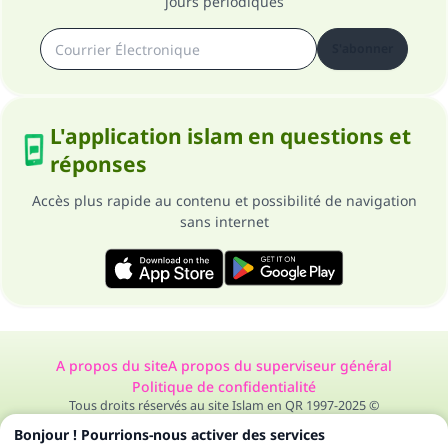
jours périodiques
S'abonner
L'application islam en questions et
réponses
Accès plus rapide au contenu et possibilité de navigation
sans internet
A propos du site
A propos du superviseur général
Politique de confidentialité
Tous droits réservés au site Islam en QR 1997-2025 ©
Bonjour ! Pourrions-nous activer des services