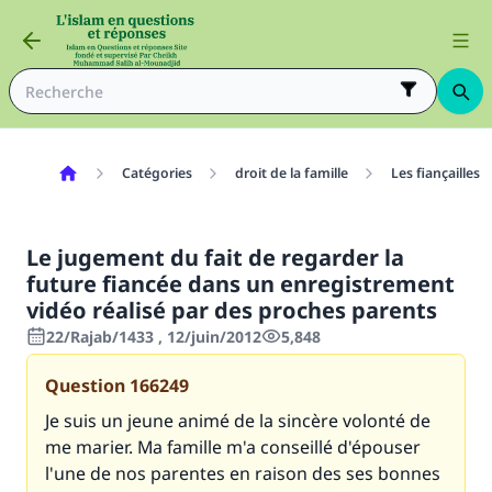
Catégories
droit de la famille
Les fiançailles
Le jugement du fait de regarder la
future fiancée dans un enregistrement
vidéo réalisé par des proches parents
22/Rajab/1433 , 12/juin/2012
5,848
Question
166249
Je suis un jeune animé de la sincère volonté de
me marier. Ma famille m'a conseillé d'épouser
l'une de nos parentes en raison des ses bonnes