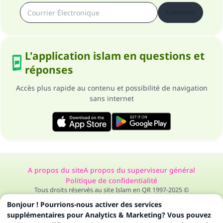
S'abonner
L'application islam en questions et
réponses
Accès plus rapide au contenu et possibilité de navigation
sans internet
A propos du site
A propos du superviseur général
Politique de confidentialité
Tous droits réservés au site Islam en QR 1997-2025 ©
Bonjour ! Pourrions-nous activer des services
supplémentaires pour Analytics & Marketing? Vous pouvez