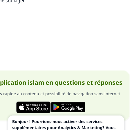
 de soulager
pplication islam en questions et réponses
s rapide au contenu et possibilité de navigation sans internet
Bonjour ! Pourrions-nous activer des services
supplémentaires pour Analytics & Marketing? Vous