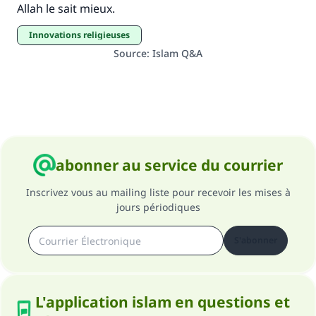
Allah le sait mieux.
innovations religieuses
Source
:
Islam Q&A
abonner au service du courrier
Inscrivez vous au mailing liste pour recevoir les mises à
jours périodiques
S'abonner
L'application islam en questions et