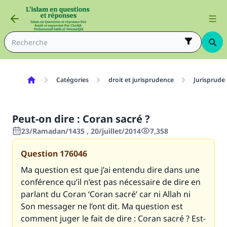
Catégories
droit et jurisprudence
Jurisprude
Peut-on dire : Coran sacré ?
23/Ramadan/1435 , 20/juillet/2014
7,358
Question
176046
Ma question est que j’ai entendu dire dans une
conférence qu’il n’est pas nécessaire de dire en
parlant du Coran ‘Coran sacré’ car ni Allah ni
Son messager ne l’ont dit. Ma question est
comment juger le fait de dire : Coran sacré ? Est-