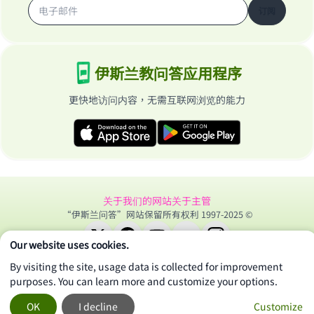
订阅
伊斯兰教问答应用程序
更快地访问内容，无需互联网浏览的能力
关于我们的网站
关于主管
“伊斯兰问答”网站保留所有权利 1997-2025 ©
Our website uses cookies.
By visiting the site, usage data is collected for improvement
purposes. You can learn more and customize your options.
OK
I decline
Customize