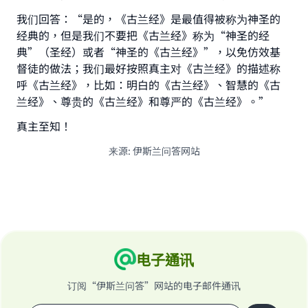
我们回答：“是的，《古兰经》是最值得被称为神圣的
经典的，但是我们不要把《古兰经》称为“神圣的经
典”（圣经）或者“神圣的《古兰经》”，以免仿效基
督徒的做法；我们最好按照真主对《古兰经》的描述称
呼《古兰经》，比如：明白的《古兰经》、智慧的《古
兰经》、尊贵的《古兰经》和尊严的《古兰经》。”
真主至知！
来源
:
伊斯兰问答网站
电子通讯
订阅“伊斯兰问答”网站的电子邮件通讯