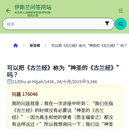
新答案
可以把《古兰经》称为“神圣的《古兰经》”吗？
可以把《古兰经》称为“神圣的《古兰经》”
吗？
21/Dhu al-Hijjah/1436 , 04/十月/2015
3,346
问题
176046
我的问题就是：我在一次讲座中听到：“我们在指
《古兰经》的时候没有必要说“神圣的《古兰
经》”，因为真主和他的使者（愿主福安之）都没
有这样说过。”所以我想询问一下：我们说“神圣