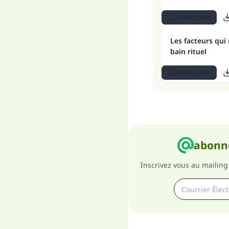
Enregistrer
Les facteurs qui 
bain rituel
Enregistrer
abonne
Inscrivez vous au mailing 