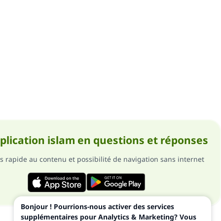
pplication islam en questions et réponses
s rapide au contenu et possibilité de navigation sans internet
Bonjour ! Pourrions-nous activer des services
supplémentaires pour Analytics & Marketing? Vous