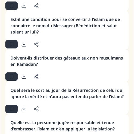
Est-il une condition pour se convertir à l’islam que de
connaitre le nom du Messager (Bénédiction et salut
soient ur lui)?
Doivent-ils distribuer des gâteaux aux non musulmans
en Ramadan?
Quel sera le sort au jour de la Résurrection de celui qui
ignore la vérité et n’aura pas entendu parler de l’islam?
Quelle est la personne jugée responsable et tenue
d’embrasser l’islam et d’en appliquer la législation?