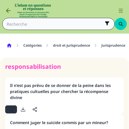
Catégories
droit et jurisprudence
Jurisprudence
responsabilisation
Il n’est pas prévu de se donner de la peine dans les
pratiques cultuelles pour chercher la récompense
divine
Comment juger le suicide commis par un mineur?