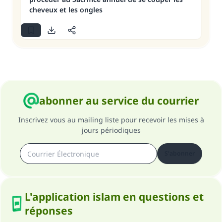
cheveux et les ongles
abonner au service du courrier
Inscrivez vous au mailing liste pour recevoir les mises à
jours périodiques
S'abonner
L'application islam en questions et
réponses