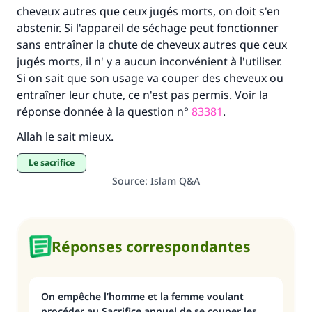
cheveux autres que ceux jugés morts, on doit s'en
abstenir. Si l'appareil de séchage peut fonctionner
sans entraîner la chute de cheveux autres que ceux
jugés morts, il n' y a aucun inconvénient à l'utiliser.
Si on sait que son usage va couper des cheveux ou
entraîner leur chute, ce n'est pas permis. Voir la
réponse donnée à la question n°
83381
.
Allah le sait mieux.
le sacrifice
Source
:
Islam Q&A
Réponses correspondantes
On empêche l’homme et la femme voulant
procéder au Sacrifice annuel de se couper les