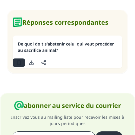
Réponses correspondantes
De quoi doit s'abstenir celui qui veut procéder
au sacrifice animal?
abonner au service du courrier
Inscrivez vous au mailing liste pour recevoir les mises à
jours périodiques