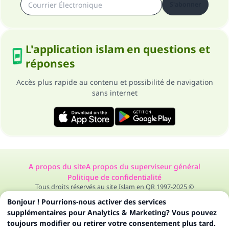
S'abonner
L'application islam en questions et
réponses
Accès plus rapide au contenu et possibilité de navigation
sans internet
A propos du site
A propos du superviseur général
Politique de confidentialité
Tous droits réservés au site Islam en QR 1997-2025 ©
Bonjour ! Pourrions-nous activer des services
supplémentaires pour Analytics & Marketing? Vous pouvez
toujours modifier ou retirer votre consentement plus tard.