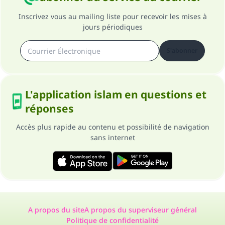
Inscrivez vous au mailing liste pour recevoir les mises à
jours périodiques
S'abonner
L'application islam en questions et
réponses
Accès plus rapide au contenu et possibilité de navigation
sans internet
A propos du site
A propos du superviseur général
Politique de confidentialité