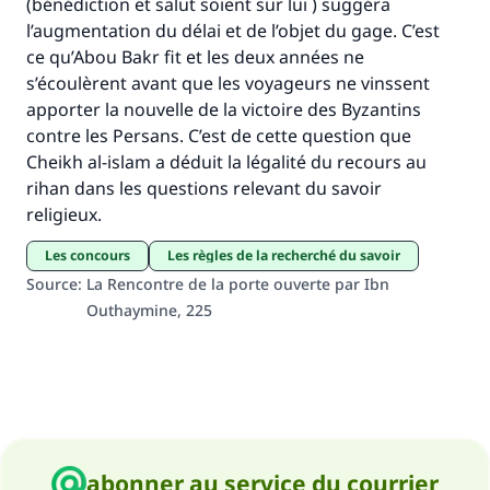
Soutenez IslamQA
(bénédiction et salut soient sur lui ) suggéra
l’augmentation du délai et de l’objet du gage. C’est
ce qu’Abou Bakr fit et les deux années ne
s’écoulèrent avant que les voyageurs ne vinssent
apporter la nouvelle de la victoire des Byzantins
contre les Persans. C’est de cette question que
Cheikh al-islam a déduit la légalité du recours au
rihan dans les questions relevant du savoir
religieux.
Les concours
Les règles de la recherché du savoir
Source
:
La Rencontre de la porte ouverte par Ibn
Outhaymine, 225
abonner au service du courrier