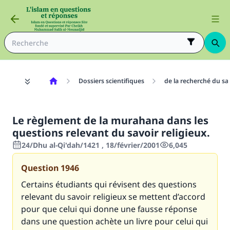
Dossiers scientifiques
de la recherché du sa
Le règlement de la murahana dans les
questions relevant du savoir religieux.
24/Dhu al-Qi'dah/1421 , 18/février/2001
6,045
Question
1946
Certains étudiants qui révisent des questions
relevant du savoir religieux se mettent d’accord
pour que celui qui donne une fausse réponse
dans une question achète un livre pour celui qui