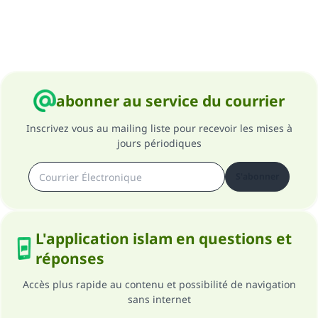
abonner au service du courrier
Inscrivez vous au mailing liste pour recevoir les mises à
jours périodiques
S'abonner
L'application islam en questions et
réponses
Accès plus rapide au contenu et possibilité de navigation
sans internet