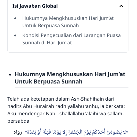
Isi Jawaban Global
Hukumnya Mengkhususkan Hari Jum’at
Untuk Berpuasa Sunnah
Kondisi Pengecualian dari Larangan Puasa
Sunnah di Hari Jum’at
Hukumnya Mengkhususkan Hari Jum’at
Untuk Berpuasa Sunnah
Telah ada ketetapan dalam
Ash-Shahihain
dari
hadits Abu Hurairah radhiyallahu ‘anhu, ia berkata:
Aku mendengar Nabi -shallallahu ‘alaihi wa sallam-
bersabda:
لا يَصُومَنَّ أَحَدُكُمْ يَوْمَ الْجُمُعَةِ إِلا يَوْمًا قَبْلَهُ أَوْ بَعْدَهُ
رواه