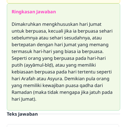
Ringkasan Jawaban
Dimakruhkan mengkhususkan hari Jumat
untuk berpuasa, kecuali jika ia berpuasa sehari
sebelumnya atau sehari sesudahnya, atau
bertepatan dengan hari Jumat yang memang
termasuk hari-hari yang biasa ia berpuasa.
Seperti orang yang berpuasa pada hari-hari
putih (ayyāmul-bīḍ), atau yang memiliki
kebiasaan berpuasa pada hari tertentu seperti
hari Arafah atau Asyura. Demikian pula orang
yang memiliki kewajiban puasa qadha dari
Ramadan (maka tidak mengapa jika jatuh pada
hari Jumat).
Teks Jawaban