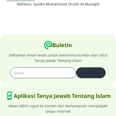
Refrensi
:
Syeikh Muhammad Sholih Al-Munajid
Buletin
Daftarkan email Anda untuk menerima buletin dari situs
Tanya Jawab Tentang islam
Berlangganan
Aplikasi Tanya Jawab Tentang Islam
Akses lebih cepat ke konten dan kemampuan menjelajah
tanpa internet