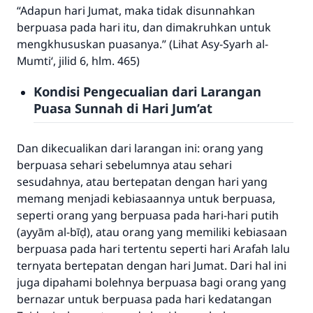
“Adapun hari Jumat, maka tidak disunnahkan
berpuasa pada hari itu, dan dimakruhkan untuk
mengkhususkan puasanya.” (Lihat
Asy-Syarh al-
Mumti‘
, jilid 6, hlm. 465)
Kondisi Pengecualian dari Larangan
Puasa Sunnah di Hari Jum’at
Dan dikecualikan dari larangan ini: orang yang
berpuasa sehari sebelumnya atau sehari
sesudahnya, atau bertepatan dengan hari yang
memang menjadi kebiasaannya untuk berpuasa,
seperti orang yang berpuasa pada hari-hari putih
(ayyām al-bīḍ), atau orang yang memiliki kebiasaan
berpuasa pada hari tertentu seperti hari Arafah lalu
ternyata bertepatan dengan hari Jumat. Dari hal ini
juga dipahami bolehnya berpuasa bagi orang yang
bernazar untuk berpuasa pada hari kedatangan