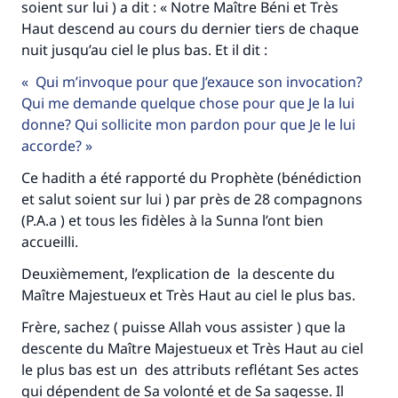
soient sur lui ) a dit : « Notre Maître Béni et Très
Haut descend au cours du dernier tiers de chaque
nuit jusqu’au ciel le plus bas. Et il dit :
Qui m’invoque pour que J’exauce son invocation?
Qui me demande quelque chose pour que Je la lui
donne? Qui sollicite mon pardon pour que Je le lui
accorde?
Ce hadith a été rapporté du Prophète (bénédiction
et salut soient sur lui ) par près de 28 compagnons
(P.A.a ) et tous les fidèles à la Sunna l’ont bien
accueilli.
Deuxièmement, l’explication de la descente du
Maître Majestueux et Très Haut au ciel le plus bas.
Frère, sachez ( puisse Allah vous assister ) que la
descente du Maître Majestueux et Très Haut au ciel
le plus bas est un des attributs reflétant Ses actes
qui dépendent de Sa volonté et de Sa sagesse. Il