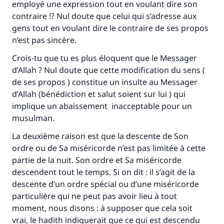
employé une expression tout en voulant dire son
contraire !? Nul doute que celui qui s’adresse aux
gens tout en voulant dire le contraire de ses propos
n’est pas sincère.
Crois-tu que tu es plus éloquent que le Messager
d’Allah ? Nul doute que cette modification du sens (
de ses propos ) constitue un insulte au Messager
d’Allah (bénédiction et salut soient sur lui ) qui
implique un abaissement inacceptable pour un
musulman.
La deuxième raison est que la descente de Son
ordre ou de Sa miséricorde n’est pas limitée à cette
partie de la nuit. Son ordre et Sa miséricorde
descendent tout le temps. Si on dit : il s’agit de la
descente d’un ordre spécial ou d’une miséricorde
particulière qui ne peut pas avoir lieu à tout
moment, nous disons : à supposer que cela soit
vrai, le hadith indiquerait que ce qui est descendu