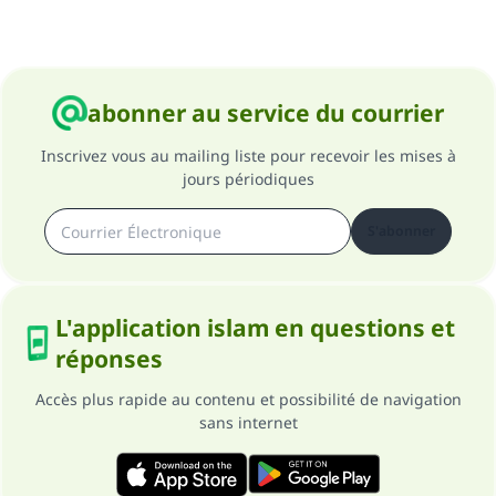
abonner au service du courrier
Inscrivez vous au mailing liste pour recevoir les mises à
jours périodiques
S'abonner
L'application islam en questions et
réponses
Accès plus rapide au contenu et possibilité de navigation
sans internet