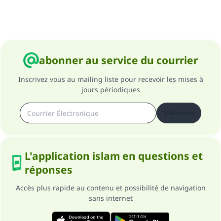
abonner au service du courrier
Inscrivez vous au mailing liste pour recevoir les mises à
jours périodiques
S'abonner
L'application islam en questions et
réponses
Accès plus rapide au contenu et possibilité de navigation
sans internet