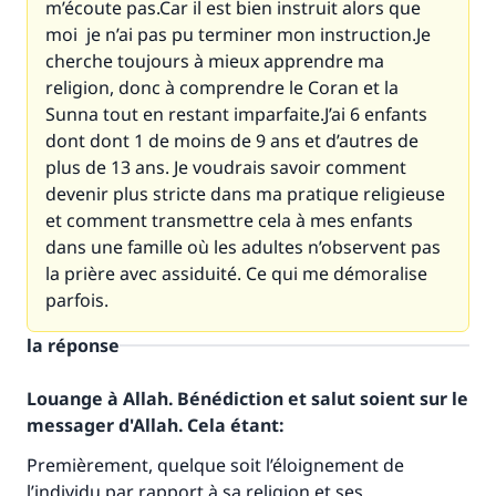
m’écoute pas.Car il est bien instruit alors que
moi je n’ai pas pu terminer mon instruction.Je
cherche toujours à mieux apprendre ma
religion, donc à comprendre le Coran et la
Sunna tout en restant imparfaite.J’ai 6 enfants
dont dont 1 de moins de 9 ans et d’autres de
plus de 13 ans. Je voudrais savoir comment
devenir plus stricte dans ma pratique religieuse
et comment transmettre cela à mes enfants
dans une famille où les adultes n’observent pas
la prière avec assiduité. Ce qui me démoralise
parfois.
la réponse
Louange à Allah. Bénédiction et salut soient sur le
messager d'Allah. Cela étant:
Premièrement, quelque soit l’éloignement de
l’individu par rapport à sa religion et ses