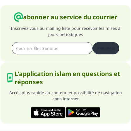
abonner au service du courrier
Inscrivez vous au mailing liste pour recevoir les mises à
jours périodiques
S'abonner
L'application islam en questions et
réponses
Accès plus rapide au contenu et possibilité de navigation
sans internet