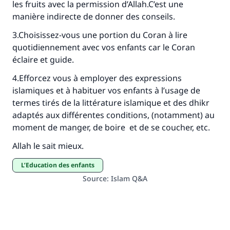
les fruits avec la permission d’Allah.C’est une
manière indirecte de donner des conseils.
3.Choisissez-vous une portion du Coran à lire
quotidiennement avec vos enfants car le Coran
éclaire et guide.
4.Efforcez vous à employer des expressions
islamiques et à habituer vos enfants à l’usage de
termes tirés de la littérature islamique et des dhikr
adaptés aux différentes conditions, (notamment) au
moment de manger, de boire et de se coucher, etc.
Allah le sait mieux.
L’Education des enfants
Source
:
Islam Q&A