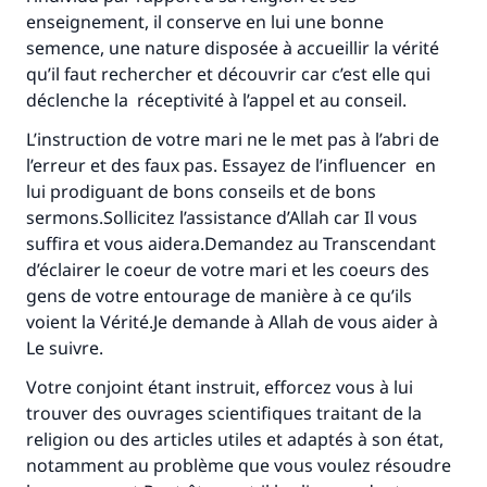
enseignement, il conserve en lui une bonne
semence, une nature disposée à accueillir la vérité
qu’il faut rechercher et découvrir car c’est elle qui
déclenche la réceptivité à l’appel et au conseil.
L’instruction de votre mari ne le met pas à l’abri de
l’erreur et des faux pas. Essayez de l’influencer en
lui prodiguant de bons conseils et de bons
sermons.Sollicitez l’assistance d’Allah car Il vous
suffira et vous aidera.Demandez au Transcendant
d’éclairer le coeur de votre mari et les coeurs des
gens de votre entourage de manière à ce qu’ils
voient la Vérité.Je demande à Allah de vous aider à
Le suivre.
Votre conjoint étant instruit, efforcez vous à lui
trouver des ouvrages scientifiques traitant de la
religion ou des articles utiles et adaptés à son état,
notamment au problème que vous voulez résoudre