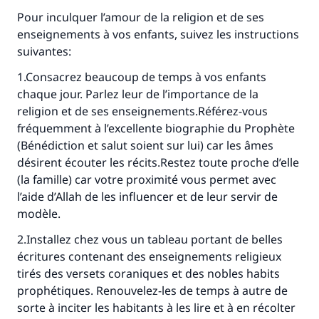
Pour inculquer l’amour de la religion et de ses
Soutenez IslamQA
enseignements à vos enfants, suivez les instructions
suivantes:
1.Consacrez beaucoup de temps à vos enfants
chaque jour. Parlez leur de l’importance de la
religion et de ses enseignements.Référez-vous
fréquemment à l’excellente biographie du Prophète
(Bénédiction et salut soient sur lui) car les âmes
désirent écouter les récits.Restez toute proche d’elle
(la famille) car votre proximité vous permet avec
l’aide d’Allah de les influencer et de leur servir de
modèle.
2.Installez chez vous un tableau portant de belles
écritures contenant des enseignements religieux
tirés des versets coraniques et des nobles habits
prophétiques. Renouvelez-les de temps à autre de
sorte à inciter les habitants à les lire et à en récolter