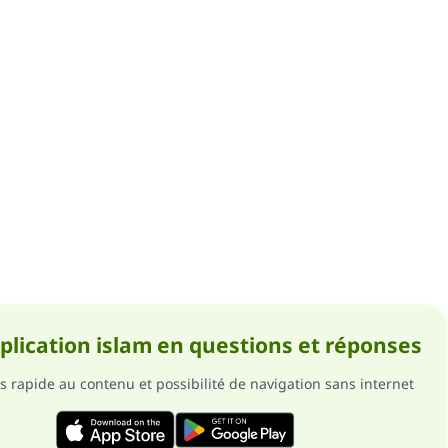
pplication islam en questions et réponses
s rapide au contenu et possibilité de navigation sans internet