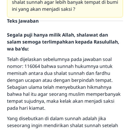
shalat sunnah agar lebih banyak tempat di bumi
ini yang akan menjadi saksi ?
Teks Jawaban
Segala puji hanya milik Allah, shalawat dan
salam semoga terlimpahkan kepada Rasulullah,
wa ba'du:
Telah dijelaskan sebelumnya pada jawaban soal
nomor: 116064 bahwa sunnah hukumnya untuk
memisah antara dua shalat sunnah dan fardhu
dengan ucapan atau dengan berpindah tempat.
Sebagian ulama telah menyebutkan hikmahnya
bahwa hal itu agar seorang muslim memperbanyak
tempat sujudnya, maka kelak akan menjadi saksi
pada hari kiamat.
Yang disebutkan di dalam sunnah adalah jika
seseorang ingin mendirikan shalat sunnah setelah