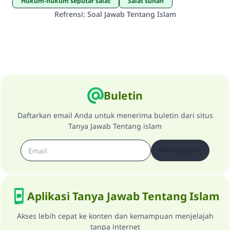
Hukum-hukum seputar salat
salat sunah
Refrensi
:
Soal Jawab Tentang Islam
Buletin
Daftarkan email Anda untuk menerima buletin dari situs
Tanya Jawab Tentang islam
Berlangganan
Aplikasi Tanya Jawab Tentang Islam
Akses lebih cepat ke konten dan kemampuan menjelajah
tanpa internet