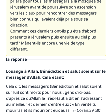
prière pour tous les messagers à la mosquée de
Jérusalem avant de poursuivre son ascension
vers les cieux pour rencontrer des messagers
bien connus qui avaient déjà prié sous sa
direction.
Comment ces derniers ont-ils pu être d’abord
présents à Jérusalem puis ensuite au ciel plus
tard? Mènent-ils encore une vie de type
différent.
la réponse
Louange à Allah. Bénédiction et salut soient sur le
messager d'Allah. Cela étant:
Cela dit, les messagers (Bénédiction et salut soient
sur lui) sont morts pour nous , gens d’ici-bas,
d’après ce qu’Allah le Très-Haut a dit en s’adressant
au meilleur et dernier d’entre eux : « En vérité tu
mourras et ils mourront eux aussi; » (Coran,39 :30)