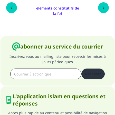
éléments constitutifs de
la foi
abonner au service du courrier
Inscrivez vous au mailing liste pour recevoir les mises à
jours périodiques
S'abonner
L'application islam en questions et
réponses
Accès plus rapide au contenu et possibilité de navigation