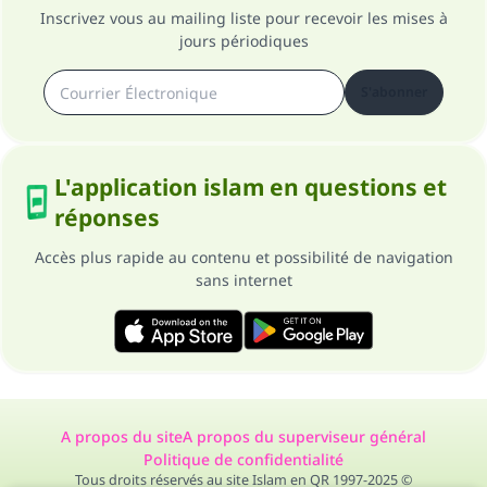
Inscrivez vous au mailing liste pour recevoir les mises à
jours périodiques
S'abonner
L'application islam en questions et
réponses
Accès plus rapide au contenu et possibilité de navigation
sans internet
A propos du site
A propos du superviseur général
Politique de confidentialité
Tous droits réservés au site Islam en QR 1997-2025 ©