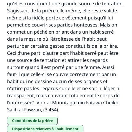
qu’elles constituent une grande source de tentation.
S’agissant de la prière elle-même, elle reste valide
même si la fidèle porte ce vêtement puisqu’il lui
permet de couvrir ses parties honteuses. Mais on
commet un péché en priant dans un habit serré
dans la mesure où l’étroitesse de l’habit peut
perturber certains gestes constitutifs de la prière.
Ceci d’une part, d’autre part l’habit serré peut être
une source de tentation et attirer les regards
surtout quand il est porté par une femme. Aussi
faut-il que celle-ci se couvre correctement par un
habit qui ne dessine aucun de ses organes et
n’attire pas les regards sur elle et ne soit ni léger ni
transparent, mais couvrant totalement le corps de
l’intéressée”. Voir al-Mountaga min Fatawa Cheikh
Salih al-Fawzan, (3:454).
conditions de la prière
Dispositions relatives à l’habillement