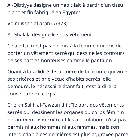
Al-Qibtiyya désigne un habit fait à partir d’un tissu
blanc et fin fabriqué en Egypte”.
Voir Lissan al-arab (7/373).
Al-Ghalala désigne le sous-vêtement.
Cela dit, il n’est pas permis à la femme qui prie de
porter un vêtement serré qui dessine les contours
de ses parties honteuses comme le pantalon.
Quant à la validité de la prière de la femme qui viole
ses critères et prie vêtue d’habits serrés, elle
demeure, le nécessaire étant fait, c’est-à-dire la
couverture du corps.
Cheikh Salih al-Fawzan dit : “le port des vêtements
serrés qui dessinent les organes du corps féminin
notamment le derrière et les articulations n’est pas
permis ni aux hommes ni aux femmes, mais son
interdiction à ces dernières est plus aggravée parce