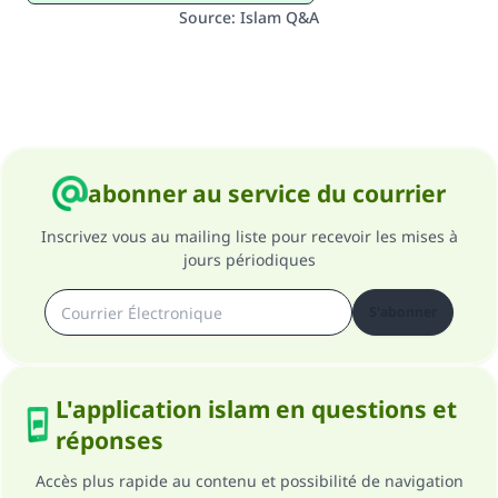
Source
:
Islam Q&A
abonner au service du courrier
Inscrivez vous au mailing liste pour recevoir les mises à
jours périodiques
S'abonner
L'application islam en questions et
réponses
Accès plus rapide au contenu et possibilité de navigation