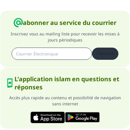
abonner au service du courrier
Inscrivez vous au mailing liste pour recevoir les mises à
jours périodiques
S'abonner
L'application islam en questions et
réponses
Accès plus rapide au contenu et possibilité de navigation
sans internet