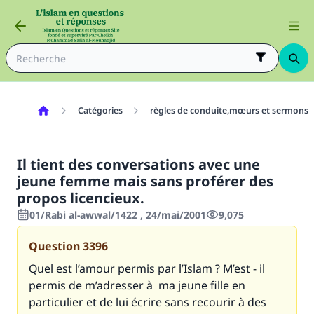
Catégories
règles de conduite,mœurs et sermons
Il tient des conversations avec une
jeune femme mais sans proférer des
propos licencieux.
01/Rabi al-awwal/1422 , 24/mai/2001
9,075
Question
3396
Quel est l’amour permis par l’Islam ? M’est - il
permis de m’adresser à ma jeune fille en
particulier et de lui écrire sans recourir à des