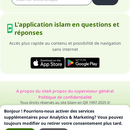
L'application islam en questions et
réponses
Accès plus rapide au contenu et possibilité de navigation
sans internet
A propos du site
A propos du superviseur général
Politique de confidentialité
Tous droits réservés au site Islam en QR 1997-2025 ©
Bonjour ! Pourrions-nous activer des services
supplémentaires pour Analytics & Marketing? Vous pouvez
toujours modifier ou retirer votre consentement plus tard.