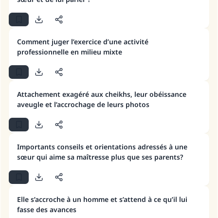
Comment juger l’exercice d’une activité
professionnelle en milieu mixte
Attachement exagéré aux cheikhs, leur obéissance
aveugle et l’accrochage de leurs photos
Importants conseils et orientations adressés à une
sœur qui aime sa maîtresse plus que ses parents?
Elle s’accroche à un homme et s’attend à ce qu’il lui
fasse des avances
Faites une différence dans la vie de