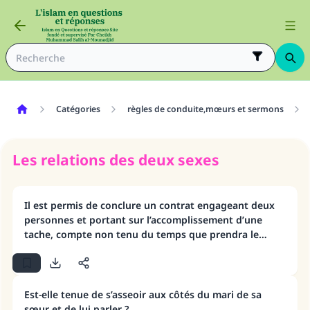
Catégories
règles de conduite,mœurs et sermons
Les relations des deux sexes
Il est permis de conclure un contrat engageant deux
personnes et portant sur l’accomplissement d’une
tache, compte non tenu du temps que prendra le
travail
Est-elle tenue de s’asseoir aux côtés du mari de sa
sœur et de lui parler ?