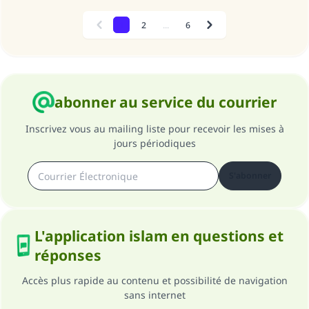
1
2
...
6
Previous
Next
abonner au service du courrier
Inscrivez vous au mailing liste pour recevoir les mises à
jours périodiques
S'abonner
L'application islam en questions et
réponses
Accès plus rapide au contenu et possibilité de navigation
sans internet