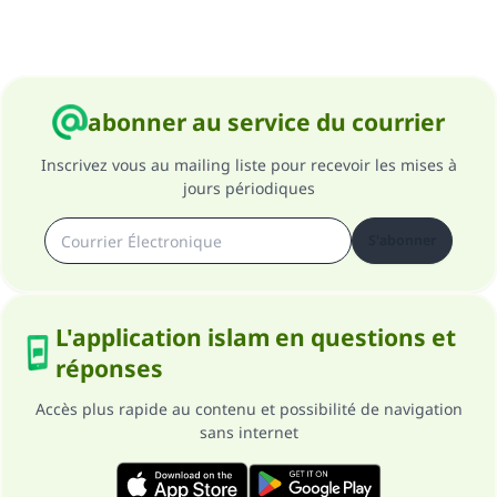
Soutenez IslamQA
abonner au service du courrier
Inscrivez vous au mailing liste pour recevoir les mises à
jours périodiques
S'abonner
L'application islam en questions et
réponses
Accès plus rapide au contenu et possibilité de navigation
sans internet