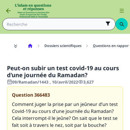
Dossiers scientifiques
ِQuestions en rapport
Peut-on subir un test covid-19 au cours
d’une journée du Ramadan?
09/Ramadan/1443 , 10/avril/2022
3,627
Question
366483
Comment juger la prise par un jeûneur d’un test
Covid-19 au cours d’une journée du Ramadan?
Cela interrompt-il le jeûne? On sait que le test se
fait soit à travers le nez, soit par la bouche
?