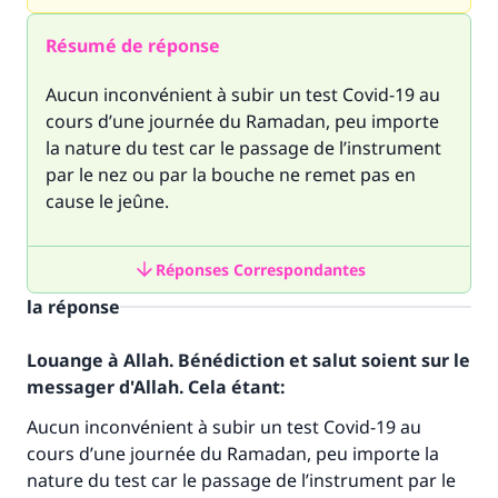
Résumé de réponse
Aucun inconvénient à subir un test Covid-19 au
cours d’une journée du Ramadan, peu importe
la nature du test car le passage de l’instrument
par le nez ou par la bouche ne remet pas en
cause le jeûne.
Réponses Correspondantes
la réponse
Louange à Allah. Bénédiction et salut soient sur le
messager d'Allah. Cela étant:
Aucun inconvénient à subir un test Covid-19 au
cours d’une journée du Ramadan, peu importe la
nature du test car le passage de l’instrument par le