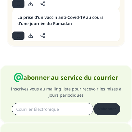
La prise d’un vaccin anti-Covid-19 au cours
d’une journée du Ramadan
abonner au service du courrier
Inscrivez vous au mailing liste pour recevoir les mises à
jours périodiques
S'abonner