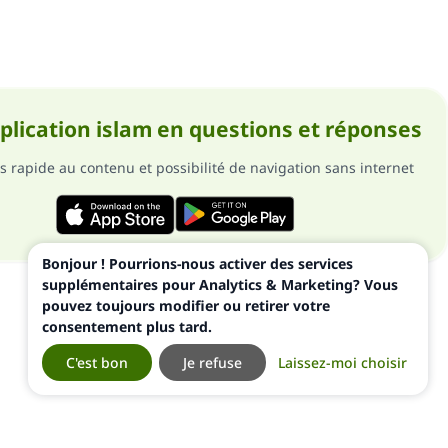
pplication islam en questions et réponses
s rapide au contenu et possibilité de navigation sans internet
Bonjour ! Pourrions-nous activer des services
supplémentaires pour Analytics & Marketing? Vous
pouvez toujours modifier ou retirer votre
consentement plus tard.
C'est bon
Je refuse
Laissez-moi choisir