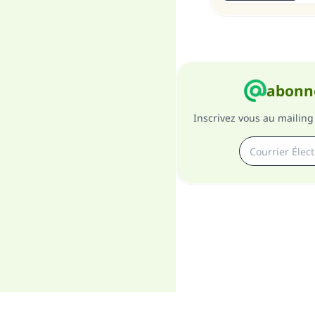
abonne
Inscrivez vous au mailing 