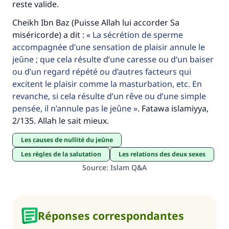
reste valide.
Cheikh Ibn Baz (Puisse Allah lui accorder Sa
miséricorde) a dit :
La sécrétion de sperme
accompagnée d’une sensation de plaisir annule le
jeûne ; que cela résulte d’une caresse ou d’un baiser
ou d’un regard répété ou d’autres facteurs qui
excitent le plaisir comme la masturbation, etc. En
revanche, si cela résulte d’un rêve ou d’une simple
pensée, il n’annule pas le jeûne
. Fatawa islamiyya,
2/135. Allah le sait mieux.
Les causes de nullité du jeûne
Les règles de la salutation
Les relations des deux sexes
Source
:
Islam Q&A
Réponses correspondantes