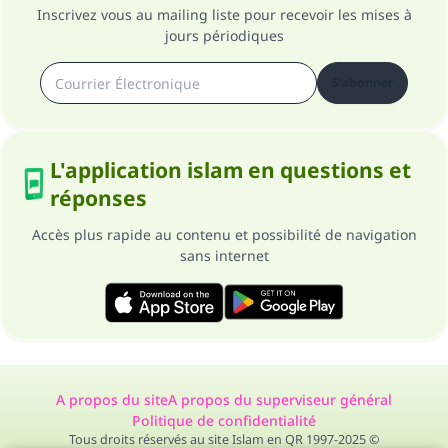
Inscrivez vous au mailing liste pour recevoir les mises à
jours périodiques
S'abonner
L'application islam en questions et
réponses
Accès plus rapide au contenu et possibilité de navigation
sans internet
A propos du site
A propos du superviseur général
Politique de confidentialité
Tous droits réservés au site Islam en QR 1997-2025 ©