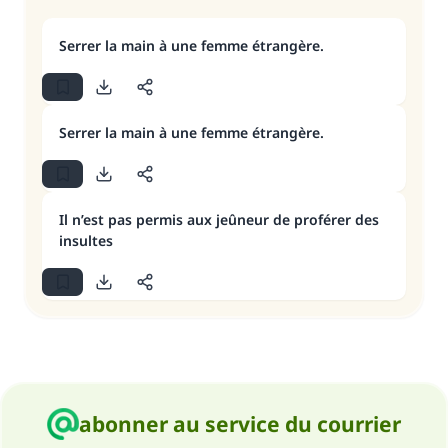
Serrer la main à une femme étrangère.
Serrer la main à une femme étrangère.
Il n’est pas permis aux jeûneur de proférer des
insultes
abonner au service du courrier