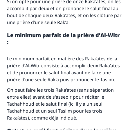
Si on opte pour une prière de onze Raka’ates, on les
accomplit par deux et on prononce le salut final au
bout de chaque deux Raka’ates, et on les clôture par
une prière d’une seule Rak’a.
Le minimum parfait de la prière d’
Al-Witr
:
Le minimum parfait en matière des Raka’ates de la
prière d’
Al-Witr
consiste à accomplir deux Raka’ates
et de prononcer le salut final avant de faire une
prière d’une seule Rak’a puis prononcer le Taslim.
On peut faire les trois Raka’ates (sans séparation
entre elles) avant de s'asseoir pour réciter le
Tachahhoud et le salut final (ici il y a un seul
Tachahhoud et un seul Taslim pour les trois
Raka’ates), comme déjà indiqué.