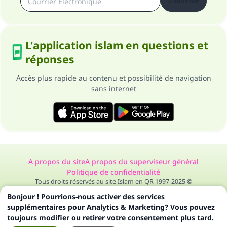
S'abonner
L'application islam en questions et
réponses
Accès plus rapide au contenu et possibilité de navigation
sans internet
A propos du site
A propos du superviseur général
Politique de confidentialité
Tous droits réservés au site Islam en QR 1997-2025 ©
Bonjour ! Pourrions-nous activer des services
supplémentaires pour Analytics & Marketing? Vous pouvez
toujours modifier ou retirer votre consentement plus tard.