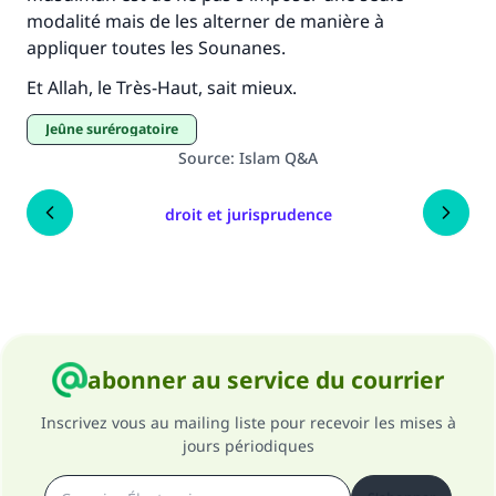
modalité mais de les alterner de manière à
appliquer toutes les Sounanes.
Et Allah, le Très-Haut, sait mieux.
jeûne surérogatoire
Source
:
Islam Q&A
droit et jurisprudence
abonner au service du courrier
Inscrivez vous au mailing liste pour recevoir les mises à
jours périodiques