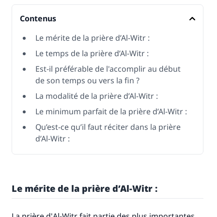
Contenus
Le mérite de la prière d’Al-Witr :
Le temps de la prière d’Al-Witr :
Est-il préférable de l'accomplir au début
de son temps ou vers la fin ?
La modalité de la prière d’Al-Witr :
Le minimum parfait de la prière d’Al-Witr :
Qu’est-ce qu’il faut réciter dans la prière
d’Al-Witr :
Le mérite de la prière d’Al-Witr :
La prière d'
Al-Witr
fait partie des plus importantes