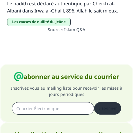
Le hadith est déclaré authentique par Cheikh al-
Albani dans Irwa al-Ghalil, 896. Allah le sait mieux.
Les causes de nullité du jeûne
Source
:
Islam Q&A
abonner au service du courrier
Inscrivez vous au mailing liste pour recevoir les mises à
jours périodiques
S'abonner