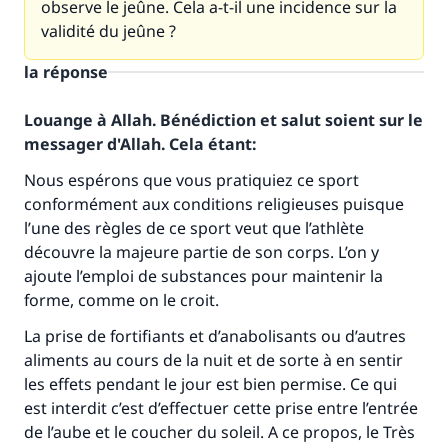
observe le jeûne. Cela a-t-il une incidence sur la
validité du jeûne ?
la réponse
Louange à Allah. Bénédiction et salut soient sur le
messager d'Allah. Cela étant:
Nous espérons que vous pratiquiez ce sport
conformément aux conditions religieuses puisque
l’une des règles de ce sport veut que l’athlète
découvre la majeure partie de son corps. L’on y
ajoute l’emploi de substances pour maintenir la
forme, comme on le croit.
La prise de fortifiants et d’anabolisants ou d’autres
aliments au cours de la nuit et de sorte à en sentir
les effets pendant le jour est bien permise. Ce qui
est interdit c’est d’effectuer cette prise entre l’entrée
de l’aube et le coucher du soleil. A ce propos, le Très