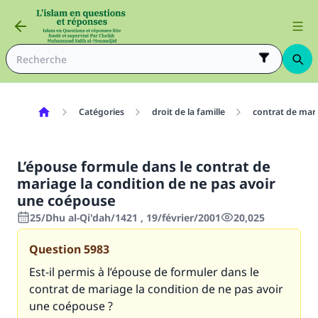
Catégories
droit de la famille
contrat de mar
L’épouse formule dans le contrat de
mariage la condition de ne pas avoir
une coépouse
25/Dhu al-Qi'dah/1421 , 19/février/2001
20,025
Question
5983
Est-il permis à l’épouse de formuler dans le
contrat de mariage la condition de ne pas avoir
une coépouse ?