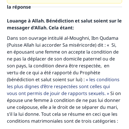
la réponse
Louange à Allah. Bénédiction et salut soient sur le
messager d'Allah. Cela étant:
Dans son ouvrage intitulé al-Moughni, Ibn Qudama
(Puisse Allah lui accorder Sa miséricorde) dit : « Si,
en épousant une femme on accepte la condition de
ne pas la déplacer de son domicile paternel ou de
son pays, la condition devra être respectée, en
vertu de ce qui a été rapporté du Prophète
(bénédiction et salut soient sur lui) :
les conditions
les plus dignes d’être respectées sont celles qui
vous ont permis de jouir de rapports sexuels.
Si on
épouse une femme à condition de ne pas lui donner
une coépouse, elle a le droit de se séparer du mari,
s’il la lui donne. Tout cela se résume en ceci que les
conditions matrimoniales sont de trois catégories :