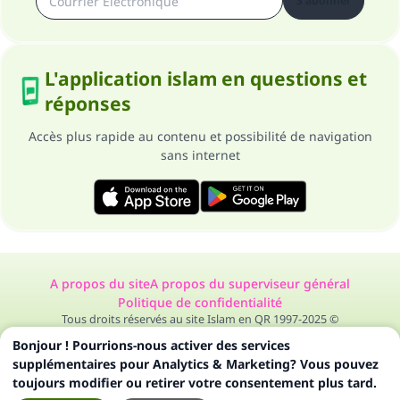
S'abonner
L'application islam en questions et
réponses
Accès plus rapide au contenu et possibilité de navigation
sans internet
A propos du site
A propos du superviseur général
Politique de confidentialité
Tous droits réservés au site Islam en QR 1997-2025 ©
Bonjour ! Pourrions-nous activer des services
supplémentaires pour Analytics & Marketing? Vous pouvez
toujours modifier ou retirer votre consentement plus tard.