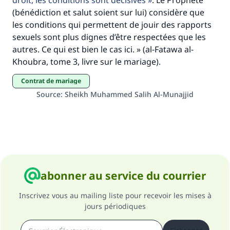
droit, les conditions sont décisives
. Le Prophète
(bénédiction et salut soient sur lui) considère que
les conditions qui permettent de jouir des rapports
sexuels sont plus dignes d’être respectées que les
autres. Ce qui est bien le cas ici. » (al-Fatawa al-
Khoubra, tome 3, livre sur le mariage).
contrat de mariage
Source
:
Sheikh Muhammed Salih Al-Munajjid
abonner au service du courrier
Inscrivez vous au mailing liste pour recevoir les mises à
jours périodiques