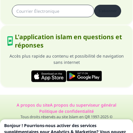
S'abonner
L'application islam en questions et
réponses
Accès plus rapide au contenu et possibilité de navigation
sans internet
A propos du site
A propos du superviseur général
Politique de confidentialité
Tous droits réservés au site Islam en QR 1997-2025 ©
Bonjour ! Pourrions-nous activer des services
supplémentaires pour Analytics & Marketing? Vous pouvez