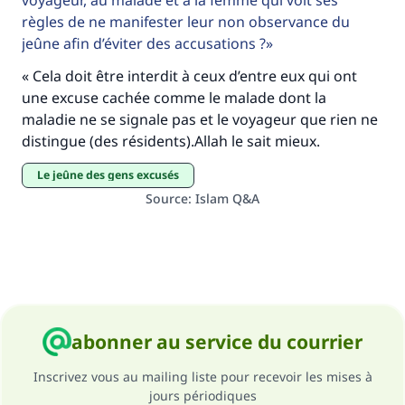
voyageur, au malade et à la femme qui voit ses
règles de ne manifester leur non observance du
jeûne afin d’éviter des accusations ?
« Cela doit être interdit à ceux d’entre eux qui ont
une excuse cachée comme le malade dont la
maladie ne se signale pas et le voyageur que rien ne
distingue (des résidents).Allah le sait mieux.
Le jeûne des gens excusés
Source
:
Islam Q&A
abonner au service du courrier
Inscrivez vous au mailing liste pour recevoir les mises à
jours périodiques