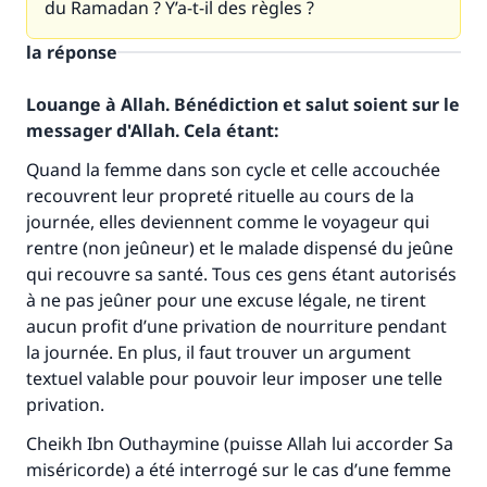
du Ramadan ? Y’a-t-il des règles ?
la réponse
Louange à Allah. Bénédiction et salut soient sur le
messager d'Allah. Cela étant:
Quand la femme dans son cycle et celle accouchée
recouvrent leur propreté rituelle au cours de la
journée, elles deviennent comme le voyageur qui
rentre (non jeûneur) et le malade dispensé du jeûne
qui recouvre sa santé. Tous ces gens étant autorisés
à ne pas jeûner pour une excuse légale, ne tirent
aucun profit d’une privation de nourriture pendant
la journée. En plus, il faut trouver un argument
textuel valable pour pouvoir leur imposer une telle
privation.
Cheikh Ibn Outhaymine (puisse Allah lui accorder Sa
miséricorde) a été interrogé sur le cas d’une femme