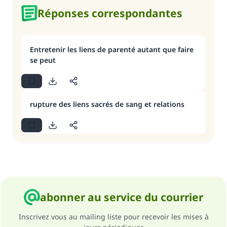
Réponses correspondantes
Entretenir les liens de parenté autant que faire
se peut
rupture des liens sacrés de sang et relations
abonner au service du courrier
Inscrivez vous au mailing liste pour recevoir les mises à