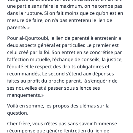
une partie sans faire le maximum, on ne tombe pas
dans la rupture. Si on fait moins que ce qu’on est en
mesure de faire, on n’a pas entretenu le lien de
parenté. »
Pour al-Qourtoubi, le lien de parenté à entretenir a
deux aspects général et particulier. Le premier est
celui créé par la foi. Son entretien se concrétise par
l’affection mutuelle, l’échange de conseils, la justice,
l’équité et le respect des droits obligatoires et
recommandés. Le second s’étend aux dépenses
faites au profit du proche parent, à s’enquérir de
ses nouvelles et à passer sous silence ses
manquements.»
Voilà en somme, les propos des ulémas sur la
question.
Cher frère, vous n’êtes pas sans savoir l’immense
récompense que génère l’entretien du lien de