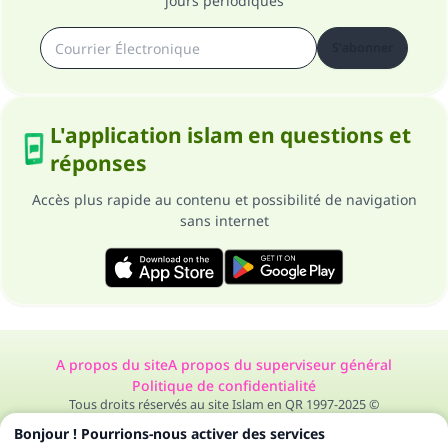
jours périodiques
S'abonner
L'application islam en questions et
réponses
Accès plus rapide au contenu et possibilité de navigation
sans internet
A propos du site
A propos du superviseur général
Politique de confidentialité
Tous droits réservés au site Islam en QR 1997-2025 ©
Bonjour ! Pourrions-nous activer des services