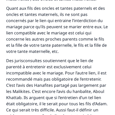
Quant aux fils des oncles et tantes paternels et des
oncles et tantes maternels, ils ne sont pas
concernés par le lien qui entraine l’interdiction du
mariage parce qu’ils peuvent se marier entre eux. Le
lien compatible avec le mariage est celui qui
concerne les autres proches parents comme le fils
et la fille de votre tante paternelle, le fils et la fille de
votre tante maternelle, etc.
Des jurisconsultes soutiennent que le lien de
parenté à entretenir est exclusivement celui
incompatible avec le mariage. Pour l’autre lien, il est
recommandé mais pas obligatoire de l’entretenir.
C’est l’avis des Hanafites partagé pas largement par
les Malikites. C’est encore l’avis du hanbalite, Aboul
Khattab. Ils arguent que si l’entretien d’un tel lien
était obligatoire, il le serait pour tous les fils d’Adam.
Ce qui serait très difficile. Aussi faut-il définir un