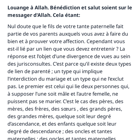
Louange à Allah. Bénédiction et salut soient sur le
messager d'Allah. Cela étant:
Nul doute que le fils de votre tante paternelle fait
partie de vos parents auxquels vous avez à faire du
bien et à prouver votre affection. Cependant vous
est-il lié par un lien que vous devez entretenir ? La
réponse est l’objet d’une divergence de vues au sein
des jurisconsultes. C’est parce qu’il existe deux types
de lien de parenté ; un type qui implique
l’interdiction du mariage et un type qui ne l’exclut
pas. Le premier est celui qui lie deux personnes qui,
à supposer l’une soit mâle et l’autre femelle, ne
puissent pas se marier. C’est le cas des pères, des
mères, des frères, des sœurs , des grands pères,
des grandes mères, quelque soit leur degré
d’ascendance, et des enfants quelque soit leur
degré de descendance ; des oncles et tantes
maternelles ; des oncles et tantes maternelles.