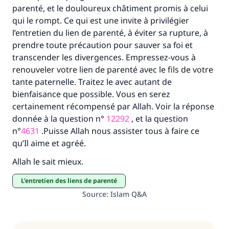
parenté, et le douloureux châtiment promis à celui
qui le rompt. Ce qui est une invite à privilégier
l’entretien du lien de parenté, à éviter sa rupture, à
prendre toute précaution pour sauver sa foi et
transcender les divergences. Empressez-vous à
renouveler votre lien de parenté avec le fils de votre
tante paternelle. Traitez le avec autant de
bienfaisance que possible. Vous en serez
certainement récompensé par Allah. Voir la réponse
donnée à la question n°
12292
, et la question
n°
4631
.Puisse Allah nous assister tous à faire ce
qu’Il aime et agréé.
Allah le sait mieux.
L’entretien des liens de parenté
Source
:
Islam Q&A