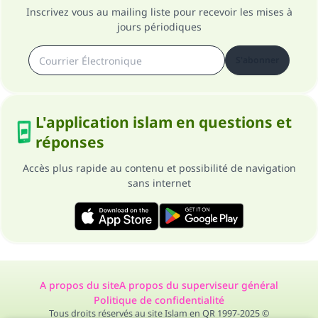
Inscrivez vous au mailing liste pour recevoir les mises à
jours périodiques
S'abonner
L'application islam en questions et
réponses
Accès plus rapide au contenu et possibilité de navigation
sans internet
A propos du site
A propos du superviseur général
Politique de confidentialité
Tous droits réservés au site Islam en QR 1997-2025 ©