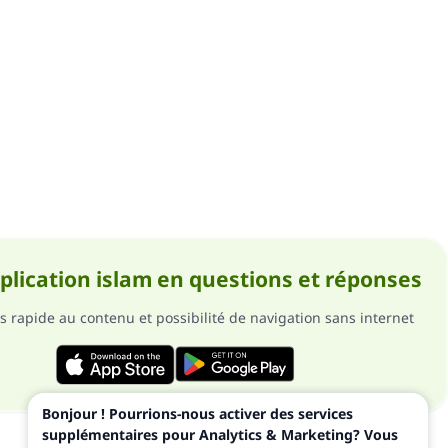
pplication islam en questions et réponses
s rapide au contenu et possibilité de navigation sans internet
Bonjour ! Pourrions-nous activer des services
supplémentaires pour Analytics & Marketing? Vous