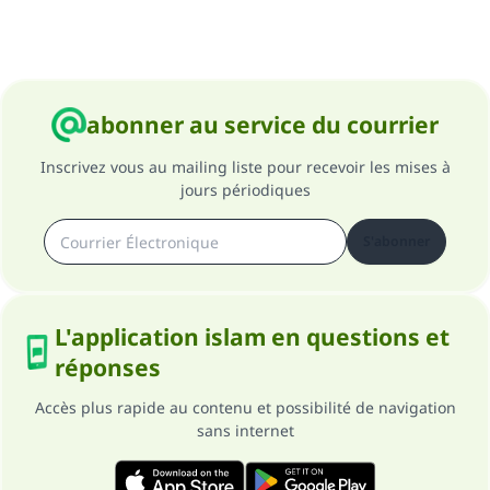
abonner au service du courrier
Inscrivez vous au mailing liste pour recevoir les mises à
jours périodiques
S'abonner
L'application islam en questions et
réponses
Accès plus rapide au contenu et possibilité de navigation
sans internet