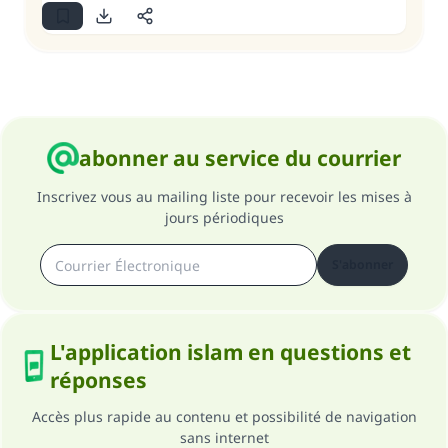
abonner au service du courrier
Inscrivez vous au mailing liste pour recevoir les mises à
jours périodiques
S'abonner
L'application islam en questions et
réponses
Accès plus rapide au contenu et possibilité de navigation
sans internet