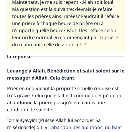
Maintenant, je me suis repenti- Allah soit loué.
Ma question est la suivante: devrais-je refaire
toutes les prières ainsi ratées? Faudrait il refaire
une prière à chaque heure de prière ou à
n'importe quelle heure? Faut il les refaire selon
leur ordre normal en commençant par la prière
du matin puis celle de Zouhr, etc?
la réponse
Louange à Allah. Bénédiction et salut soient sur le
messager d'Allah. Cela étant:
Prier en négligeant la propreté rituelle requise est
très grave. Celui qui le fait est comme quelqu'un qui
abandonne la prière puisqu'il en a omis une
condition de validité.
Ibn al-Qayyim (Puisse Allah lui accorder Sa
miséricorde) dit:
L'abandon des ablutions, du bain